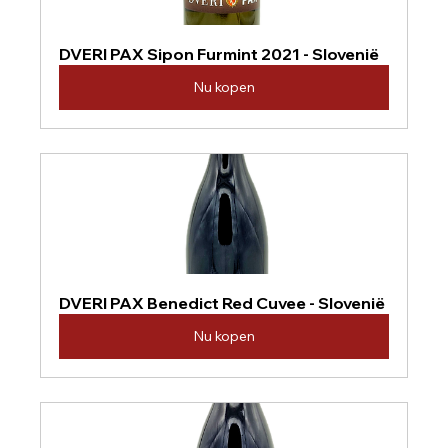
DVERI PAX Sipon Furmint 2021 - Slovenië
Nu kopen
DVERI PAX Benedict Red Cuvee - Slovenië
Nu kopen