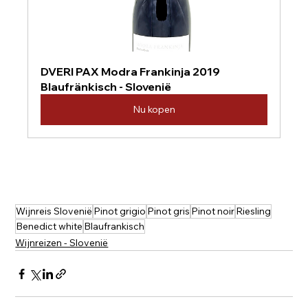
DVERI PAX Modra Frankinja 2019 
Blaufränkisch - Slovenië
Nu kopen
Wijnreis Slovenië
Pinot grigio
Pinot gris
Pinot noir
Riesling
Benedict white
Blaufrankisch
Wijnreizen - Slovenië