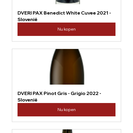
DVERI PAX Benedict White Cuvee 2021 - 
Slovenië
Nu kopen
DVERI PAX Pinot Gris - Grigio 2022 - 
Slovenië
Nu kopen