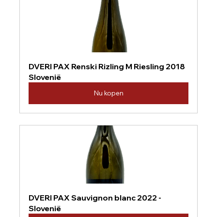
DVERI PAX Renski Rizling M Riesling 2018 
Slovenië
Nu kopen
DVERI PAX Sauvignon blanc 2022 - 
Slovenië