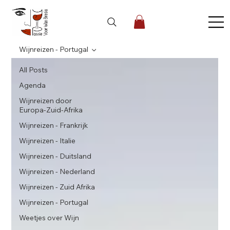
Wijnreizen - Portugal
All Posts
Agenda
Wijnreizen door
Europa-Zuid-Afrika
Wijnreizen - Frankrijk
Wijnreizen - Italie
Wijnreizen - Duitsland
Wijnreizen - Nederland
Wijnreizen - Zuid Afrika
Wijnreizen - Portugal
Weetjes over Wijn