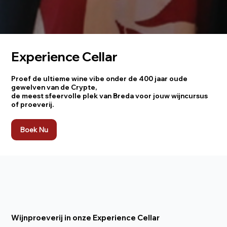
Experience Cellar
Proef de ultieme wine vibe onder de 400 jaar oude
gewelven van de Crypte,
de meest sfeervolle plek van Breda voor jouw wijncursus
of proeverij.
Boek Nu
Wijnproeverij in onze Experience Cellar