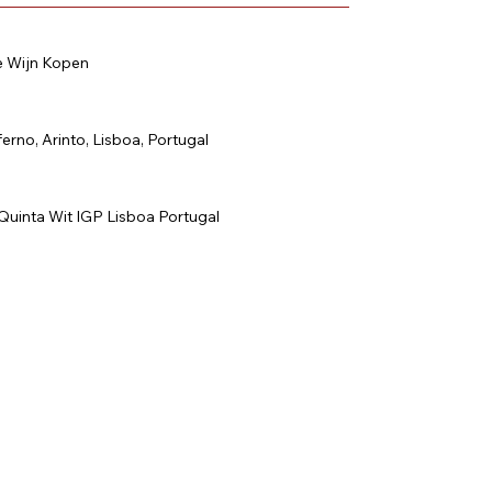
e Wijn Kopen
erno, Arinto, Lisboa, Portugal
 Quinta Wit IGP Lisboa Portugal