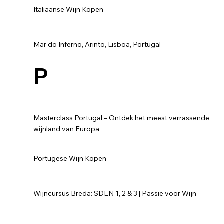
Italiaanse Wijn Kopen
Mar do Inferno, Arinto, Lisboa, Portugal
P
Masterclass Portugal – Ontdek het meest verrassende
wijnland van Europa
Portugese Wijn Kopen
Wijncursus Breda: SDEN 1, 2 & 3 | Passie voor Wijn