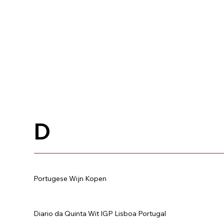
D
Portugese Wijn Kopen
Diario da Quinta Wit IGP Lisboa Portugal