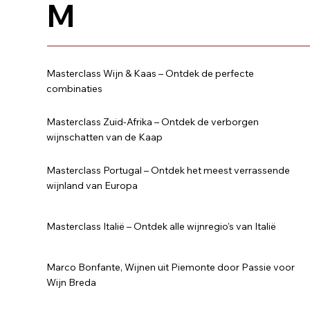
M
Masterclass Wijn & Kaas – Ontdek de perfecte
combinaties
Masterclass Zuid-Afrika – Ontdek de verborgen
wijnschatten van de Kaap
Masterclass Portugal – Ontdek het meest verrassende
wijnland van Europa
Masterclass Italië – Ontdek alle wijnregio's van Italië
Marco Bonfante, Wijnen uit Piemonte door Passie voor
Wijn Breda