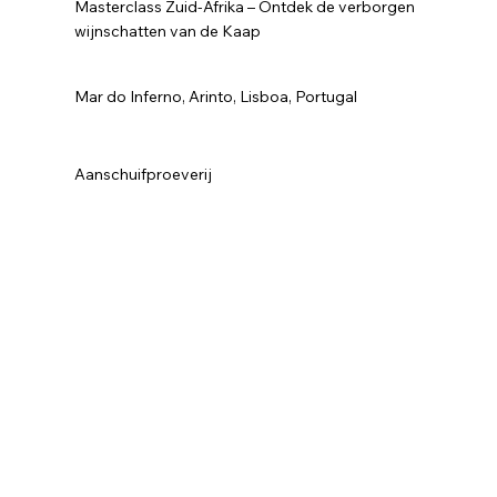
Masterclass Zuid-Afrika – Ontdek de verborgen
wijnschatten van de Kaap
Mar do Inferno, Arinto, Lisboa, Portugal
Aanschuifproeverij