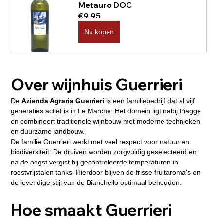
Metauro DOC
€9.95
Nu kopen
Over wijnhuis Guerrieri
De 
Azienda Agraria Guerrieri
 is een familiebedrijf dat al vijf 
generaties actief is in Le Marche. Het domein ligt nabij Piagge 
en combineert traditionele wijnbouw met moderne technieken 
en duurzame landbouw.
De familie Guerrieri werkt met veel respect voor natuur en 
biodiversiteit. De druiven worden zorgvuldig geselecteerd en 
na de oogst vergist bij gecontroleerde temperaturen in 
roestvrijstalen tanks. Hierdoor blijven de frisse fruitaroma's en 
de levendige stijl van de Bianchello optimaal behouden.
Hoe smaakt Guerrieri 