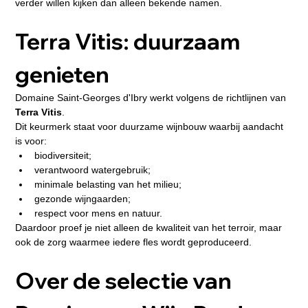
verder willen kijken dan alleen bekende namen.
Terra Vitis: duurzaam 
genieten
Domaine Saint-Georges d'Ibry werkt volgens de richtlijnen van 
Terra Vitis
.
Dit keurmerk staat voor duurzame wijnbouw waarbij aandacht 
is voor:
biodiversiteit;
verantwoord watergebruik;
minimale belasting van het milieu;
gezonde wijngaarden;
respect voor mens en natuur.
Daardoor proef je niet alleen de kwaliteit van het terroir, maar 
ook de zorg waarmee iedere fles wordt geproduceerd.
Over de selectie van 