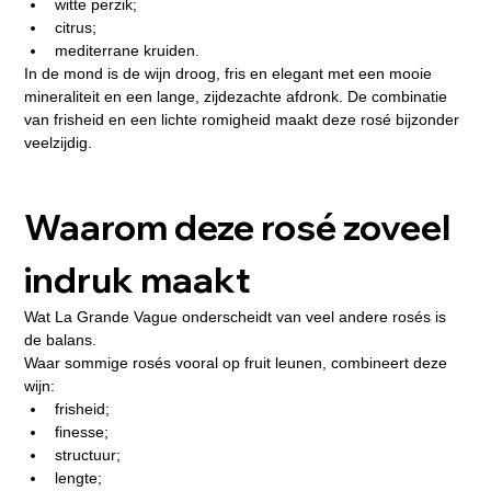
witte perzik;
citrus;
mediterrane kruiden.
In de mond is de wijn droog, fris en elegant met een mooie 
mineraliteit en een lange, zijdezachte afdronk. De combinatie 
van frisheid en een lichte romigheid maakt deze rosé bijzonder 
veelzijdig.
Waarom deze rosé zoveel 
indruk maakt
Wat La Grande Vague onderscheidt van veel andere rosés is 
de balans.
Waar sommige rosés vooral op fruit leunen, combineert deze 
wijn:
frisheid;
finesse;
structuur;
lengte;