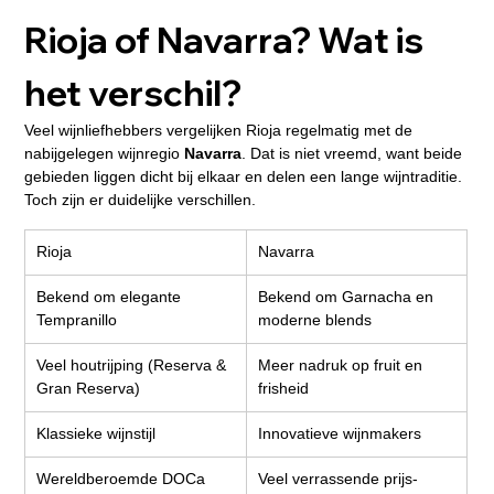
Rioja of Navarra? Wat is 
het verschil?
Veel wijnliefhebbers vergelijken Rioja regelmatig met de 
nabijgelegen wijnregio 
Navarra
. Dat is niet vreemd, want beide 
gebieden liggen dicht bij elkaar en delen een lange wijntraditie.
Toch zijn er duidelijke verschillen.
Rioja
Navarra
Bekend om elegante 
Bekend om Garnacha en 
Tempranillo
moderne blends
Veel houtrijping (Reserva & 
Meer nadruk op fruit en 
Gran Reserva)
frisheid
Klassieke wijnstijl
Innovatieve wijnmakers
Wereldberoemde DOCa
Veel verrassende prijs-