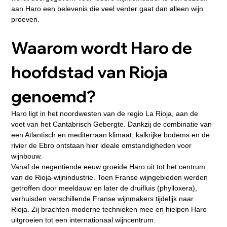
aan Haro een belevenis die veel verder gaat dan alleen wijn 
proeven.
Waarom wordt Haro de 
hoofdstad van Rioja 
genoemd?
Haro ligt in het noordwesten van de regio La Rioja, aan de 
voet van het Cantabrisch Gebergte. Dankzij de combinatie van 
een Atlantisch en mediterraan klimaat, kalkrijke bodems en de 
rivier de Ebro ontstaan hier ideale omstandigheden voor 
wijnbouw.
Vanaf de negentiende eeuw groeide Haro uit tot het centrum 
van de Rioja-wijnindustrie. Toen Franse wijngebieden werden 
getroffen door meeldauw en later de druifluis (phylloxera), 
verhuisden verschillende Franse wijnmakers tijdelijk naar 
Rioja. Zij brachten moderne technieken mee en hielpen Haro 
uitgroeien tot een internationaal wijncentrum.