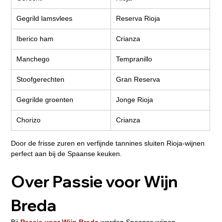
Gegrild lamsvlees
Reserva Rioja
Iberico ham
Crianza
Manchego
Tempranillo
Stoofgerechten
Gran Reserva
Gegrilde groenten
Jonge Rioja
Chorizo
Crianza
Door de frisse zuren en verfijnde tannines sluiten Rioja-wijnen 
perfect aan bij de Spaanse keuken.
Over Passie voor Wijn 
Breda 