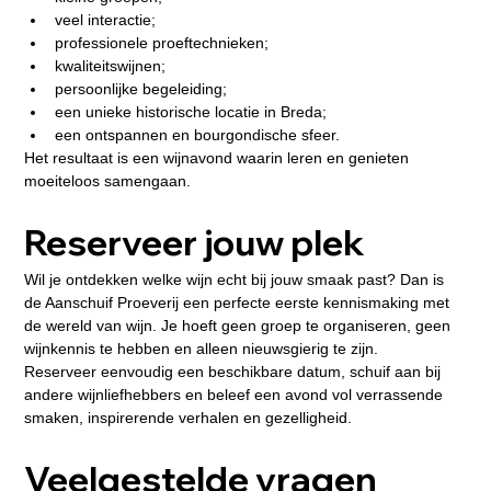
veel interactie;
professionele proeftechnieken;
kwaliteitswijnen;
persoonlijke begeleiding;
een unieke historische locatie in Breda;
een ontspannen en bourgondische sfeer.
Het resultaat is een wijnavond waarin leren en genieten 
moeiteloos samengaan.
Reserveer jouw plek
Wil je ontdekken welke wijn echt bij jouw smaak past? Dan is 
de Aanschuif Proeverij een perfecte eerste kennismaking met 
de wereld van wijn. Je hoeft geen groep te organiseren, geen 
wijnkennis te hebben en alleen nieuwsgierig te zijn.
Reserveer eenvoudig een beschikbare datum, schuif aan bij 
andere wijnliefhebbers en beleef een avond vol verrassende 
smaken, inspirerende verhalen en gezelligheid.
Veelgestelde vragen