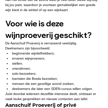
bij jou past, waardoor je voortaan gemakkelijker een goede 
wijn kiest in de winkel of op een wijnkaart.
Voor wie is deze 
wijnproeverij geschikt?
De Aanschuif Proeverij is verrassend veelzijdig.
Deelnemers zijn bijvoorbeeld:
beginnende wijnliefhebbers;
ervaren wijnproevers;
stellen;
vriendinnen;
solo-bezoekers;
toeristen die Breda bezoeken;
mensen die een gezellige avond zoeken;
deelnemers die later een SDEN-cursus willen volgen.
Juist doordat iedereen dezelfde interesse deelt, ontstaan er 
vaak leuke gesprekken en nieuwe contacten aan tafel.
Aanschuif Proeverij of privé 