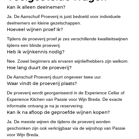
Kan ik alleen deelnemen?
Ja. De Aanschuif Proeverij is juist bedoeld voor individuele 
deelnemers en kleine gezelschappen.
Hoeveel wijnen proef ik?
Tijdens de proeverij proef je zes verschillende kwaliteitswijnen 
tijdens een blinde proeverij.
Heb ik wijnkennis nodig?
Nee. Zowel beginners als ervaren wijnliefhebbers zijn welkom.
Hoe lang duurt de proeverij?
De Aanschuif Proeverij duurt ongeveer twee uur.
Waar vindt de proeverij plaats?
De proeverij wordt georganiseerd in de Experience Cellar of 
Experience Kitchen van Passie voor Wijn Breda. De exacte 
informatie ontvang je na je reservering.
Kan ik na afloop de geproefde wijnen kopen?
Ja. De meeste wijnen die tijdens de proeverij worden 
geschonken zijn ook verkrijgbaar via de wijnshop van Passie 
voor Wijn Breda.