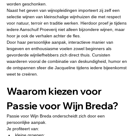
worden geschonken.
Naast het geven van wijnopleidingen importeert zij zelf een 
selectie wijnen van kleinschalige wijnhuizen die met respect 
voor natuur, terroir en traditie werken. Hierdoor proef je tijdens 
iedere Aanschuif Proeverij niet alleen bijzondere wijnen, maar 
hoor je ook de verhalen achter de fles.
Door haar persoonlijke aanpak, interactieve manier van 
lesgeven en enthousiasme voelen zowel beginners als 
gevorderde wijnliefhebbers zich direct thuis. Cursisten 
waarderen vooral de combinatie van deskundigheid, humor en 
de ontspannen sfeer die Jacqueline tijdens iedere bijeenkomst 
weet te creëren.
Waarom kiezen voor 
Passie voor Wijn Breda?
Passie voor Wijn Breda onderscheidt zich door een 
persoonlijke aanpak.
Je profiteert van:
kleine groepen;