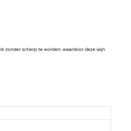
nk zonder scherp te worden, waardoor deze wijn 