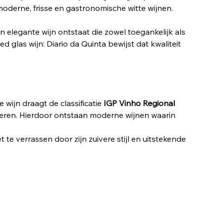
derne, frisse en gastronomische witte wijnen. 
elegante wijn ontstaat die zowel toegankelijk als 
 glas wijn: Diario da Quinta bewijst dat kwaliteit 
wijn draagt de classificatie 
IGP Vinho Regional 
neren. Hierdoor ontstaan moderne wijnen waarin 
te verrassen door zijn zuivere stijl en uitstekende 