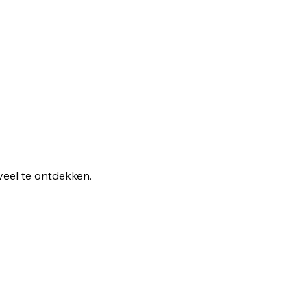
veel te ontdekken.