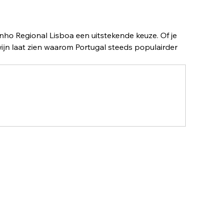
inho Regional Lisboa een uitstekende keuze. Of je 
ijn laat zien waarom Portugal steeds populairder 