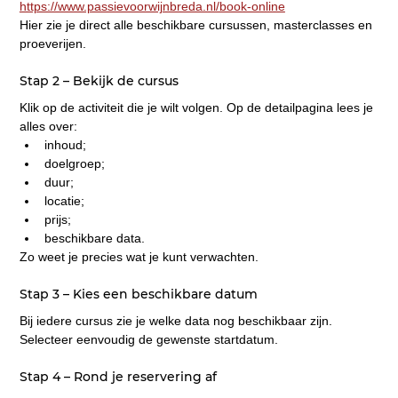
https://www.passievoorwijnbreda.nl/book-online
Hier zie je direct alle beschikbare cursussen, masterclasses en 
proeverijen.
Stap 2 – Bekijk de cursus
Klik op de activiteit die je wilt volgen. Op de detailpagina lees je 
alles over:
inhoud;
doelgroep;
duur;
locatie;
prijs;
beschikbare data.
Zo weet je precies wat je kunt verwachten.
Stap 3 – Kies een beschikbare datum
Bij iedere cursus zie je welke data nog beschikbaar zijn. 
Selecteer eenvoudig de gewenste startdatum.
Stap 4 – Rond je reservering af