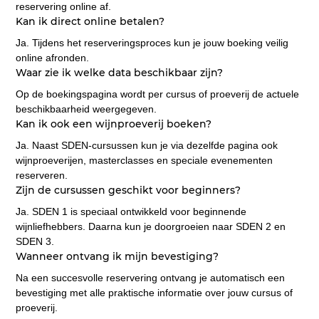
reservering online af.
Kan ik direct online betalen?
Ja. Tijdens het reserveringsproces kun je jouw boeking veilig 
online afronden.
Waar zie ik welke data beschikbaar zijn?
Op de boekingspagina wordt per cursus of proeverij de actuele 
beschikbaarheid weergegeven.
Kan ik ook een wijnproeverij boeken?
Ja. Naast SDEN-cursussen kun je via dezelfde pagina ook 
wijnproeverijen, masterclasses en speciale evenementen 
reserveren.
Zijn de cursussen geschikt voor beginners?
Ja. SDEN 1 is speciaal ontwikkeld voor beginnende 
wijnliefhebbers. Daarna kun je doorgroeien naar SDEN 2 en 
SDEN 3.
Wanneer ontvang ik mijn bevestiging?
Na een succesvolle reservering ontvang je automatisch een 
bevestiging met alle praktische informatie over jouw cursus of 
proeverij.