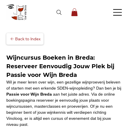
Back to Index
Wijncursus Boeken in Breda: 
Reserveer Eenvoudig Jouw Plek bij 
Passie voor Wijn Breda
Wil je meer leren over wijn, een gezellige wijnproeverij beleven 
of starten met een erkende SDEN-wijnopleiding? Dan ben je bij 
Passie voor Wijn Breda
 aan het juiste adres. Via de online 
boekingspagina reserveer je eenvoudig jouw plaats voor 
wijncursussen, masterclasses en proeverijen. Of je nu een 
beginner bent of jouw wijnkennis wilt verdiepen richting 
Vinoloog, er is altijd een cursus of evenement dat bij jouw 
niveau past.