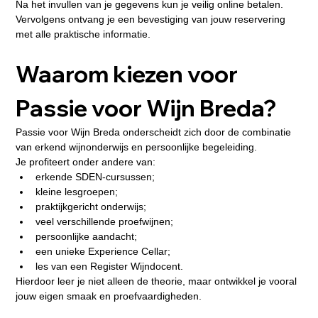
Na het invullen van je gegevens kun je veilig online betalen. 
Vervolgens ontvang je een bevestiging van jouw reservering 
met alle praktische informatie.
Waarom kiezen voor 
Passie voor Wijn Breda?
Passie voor Wijn Breda onderscheidt zich door de combinatie 
van erkend wijnonderwijs en persoonlijke begeleiding.
Je profiteert onder andere van:
erkende SDEN-cursussen;
kleine lesgroepen;
praktijkgericht onderwijs;
veel verschillende proefwijnen;
persoonlijke aandacht;
een unieke Experience Cellar;
les van een Register Wijndocent.
Hierdoor leer je niet alleen de theorie, maar ontwikkel je vooral 
jouw eigen smaak en proefvaardigheden.