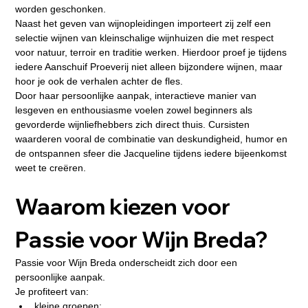
worden geschonken.
Naast het geven van wijnopleidingen importeert zij zelf een 
selectie wijnen van kleinschalige wijnhuizen die met respect 
voor natuur, terroir en traditie werken. Hierdoor proef je tijdens 
iedere Aanschuif Proeverij niet alleen bijzondere wijnen, maar 
hoor je ook de verhalen achter de fles.
Door haar persoonlijke aanpak, interactieve manier van 
lesgeven en enthousiasme voelen zowel beginners als 
gevorderde wijnliefhebbers zich direct thuis. Cursisten 
waarderen vooral de combinatie van deskundigheid, humor en 
de ontspannen sfeer die Jacqueline tijdens iedere bijeenkomst 
weet te creëren.
Waarom kiezen voor 
Passie voor Wijn Breda?
Passie voor Wijn Breda onderscheidt zich door een 
persoonlijke aanpak.
Je profiteert van:
kleine groepen;