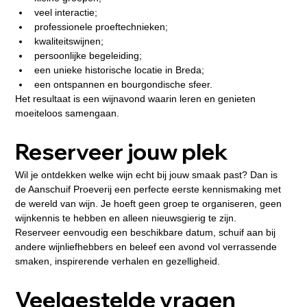
veel interactie;
professionele proeftechnieken;
kwaliteitswijnen;
persoonlijke begeleiding;
een unieke historische locatie in Breda;
een ontspannen en bourgondische sfeer.
Het resultaat is een wijnavond waarin leren en genieten 
moeiteloos samengaan.
Reserveer jouw plek
Wil je ontdekken welke wijn echt bij jouw smaak past? Dan is 
de Aanschuif Proeverij een perfecte eerste kennismaking met 
de wereld van wijn. Je hoeft geen groep te organiseren, geen 
wijnkennis te hebben en alleen nieuwsgierig te zijn.
Reserveer eenvoudig een beschikbare datum, schuif aan bij 
andere wijnliefhebbers en beleef een avond vol verrassende 
smaken, inspirerende verhalen en gezelligheid.
Veelgestelde vragen