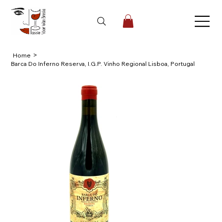
>
Home
Barca Do Inferno Reserva, I.G.P. Vinho Regional Lisboa, Portugal