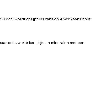
klein deel wordt gerijpt in Frans en Amerikaans hout
maar ook zwarte kers, tijm en mineralen met een