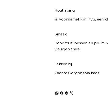
Houtrijping
ja, voornamelijk in RVS, een 
Smaak
Rood fruit, bessen en pruim 
vleugje vanille.
Lekker bij
Zachte Gorgonzola kaas