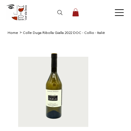
>
Home
Colle Duga Ribolla Gialla 2022 DOC - Collio - Italië