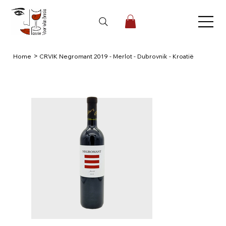
>
Home
CRVIK Negromant 2019 - Merlot - Dubrovnik - Kroatië