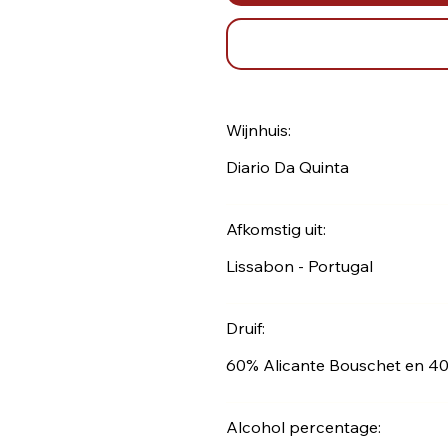
Wijnhuis:
Diario Da Quinta
Afkomstig uit:
Lissabon - Portugal
Druif:
60% Alicante Bouschet en 40
Alcohol percentage: