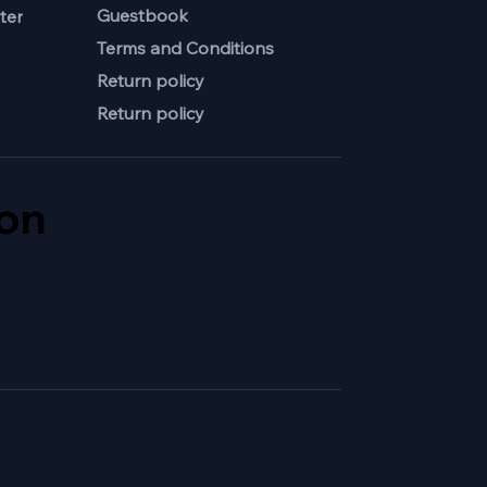
Guestbook
ter
Terms and Conditions
Return policy
Return policy
ion