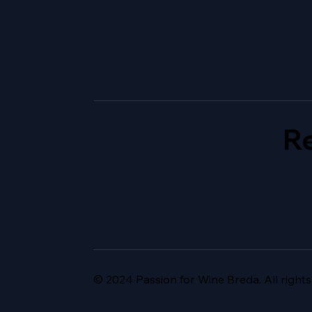
Re
© 2024 Passion for Wine Breda. All rights