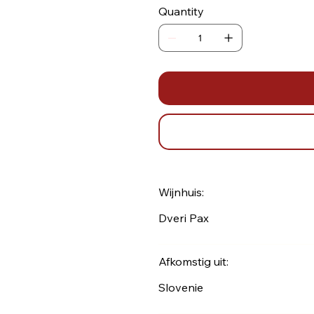
Quantity
Wijnhuis:
Dveri Pax
Afkomstig uit:
Slovenie