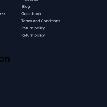
Blog
Guestbook
ter
Terms and Conditions
Return policy
Return policy
ion