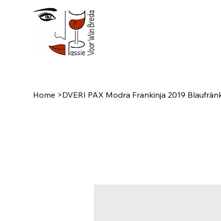
Home
>
DVERI PAX Modra Frankinja 2019 Blaufränk