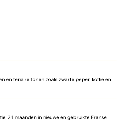
en en teriaire tonen zoals zwarte peper, koffie en
tie, 24 maanden in nieuwe en gebruikte Franse