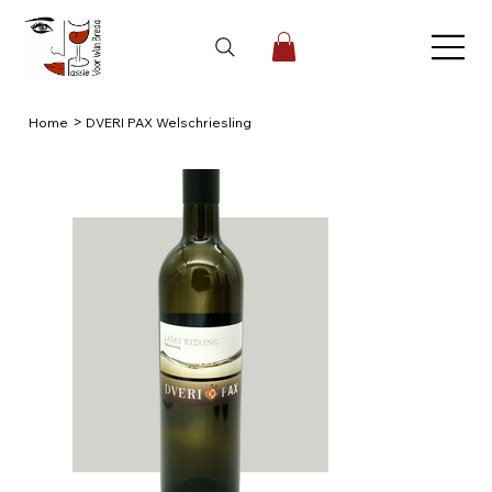
>
Home
DVERI PAX Welschriesling