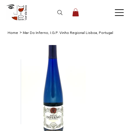
>
Home
Mar Do Inferno, I.G.P. Vinho Regional Lisboa, Portugal