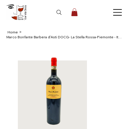
>
Home
Marco Bonfante Barbera d'Asti DOCG- La Stella Rossa-Piemonte - Italie