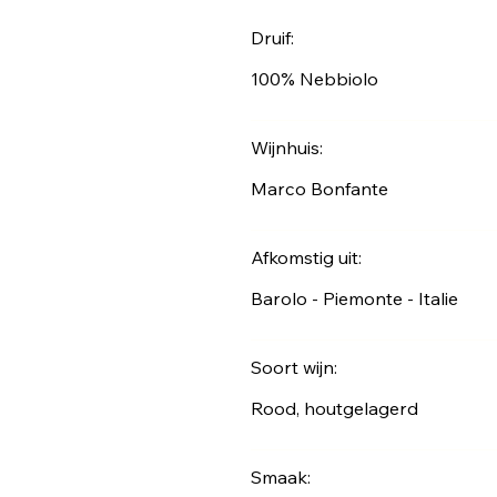
Druif:
100% Nebbiolo
Wijnhuis:
Marco Bonfante
Afkomstig uit:
Barolo - Piemonte - Italie
Soort wijn:
Rood, houtgelagerd
Smaak: