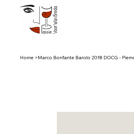
Home
>
Marco Bonfante Barolo 2018 DOCG - Piemon