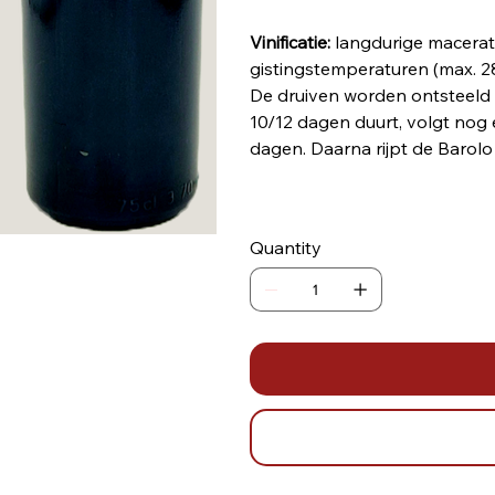
Vinificatie:
langdurige macerat
gistingstemperaturen (max. 2
De druiven worden ontsteeld e
10/12 dagen duurt, volgt nog
dagen. Daarna rijpt de Barolo
Quantity