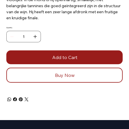
belangrijke tannines die goed geïntegreerd zijn in de structuur
van de wijn. Hij heeft een zeer lange afdronk met een fruitige
en kruidige finale.
Quantity
Add to Cart
Buy Now