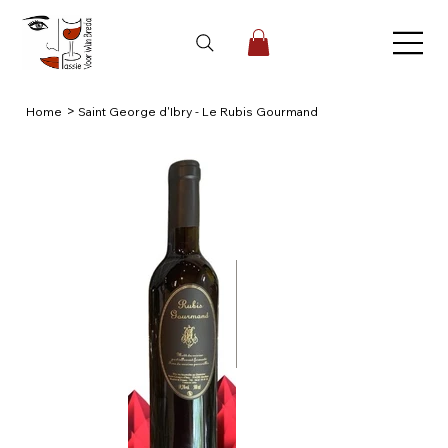
>
Home
Saint George d'Ibry - Le Rubis Gourmand