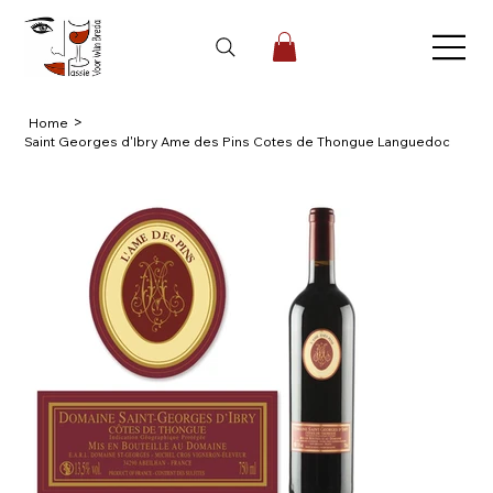
>
Home
Saint Georges d'Ibry Ame des Pins Cotes de Thongue Languedoc