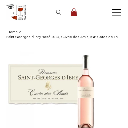
>
Home
Saint Georges d'Ibry Rosé 2024, Cuvee des Amis, IGP Cotes de Thongue,Z Frankrijk