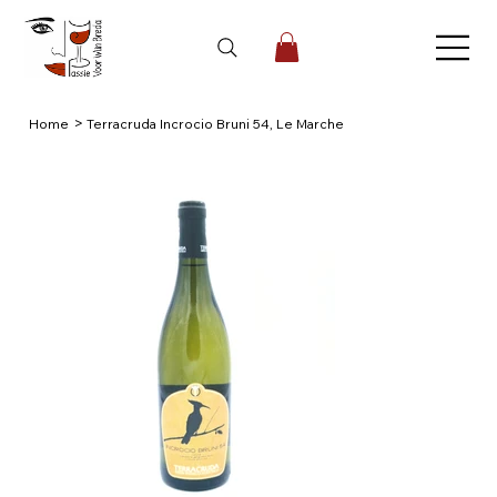
>
Home
Terracruda Incrocio Bruni 54, Le Marche