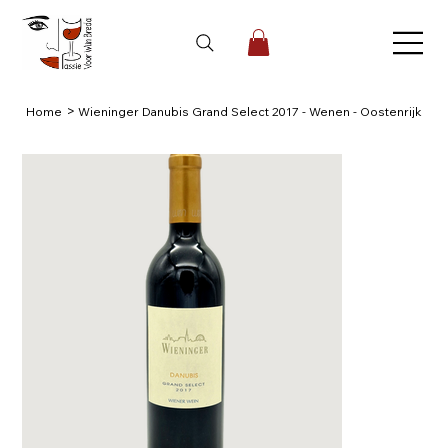
>
Home
Wieninger Danubis Grand Select 2017 - Wenen - Oostenrijk