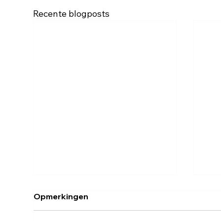
Recente blogposts
Opmerkingen