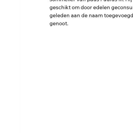
geschikt om door edelen geconsu
geleden aan de naam toegevoegd al
genoot.