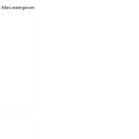
Alles weergeven