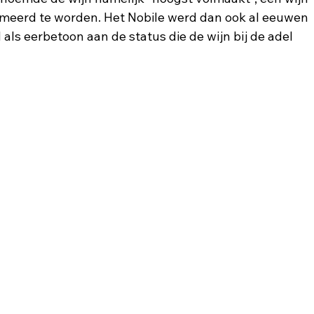
meerd te worden. Het Nobile werd dan ook al eeuwen 
s eerbetoon aan de status die de wijn bij de adel 