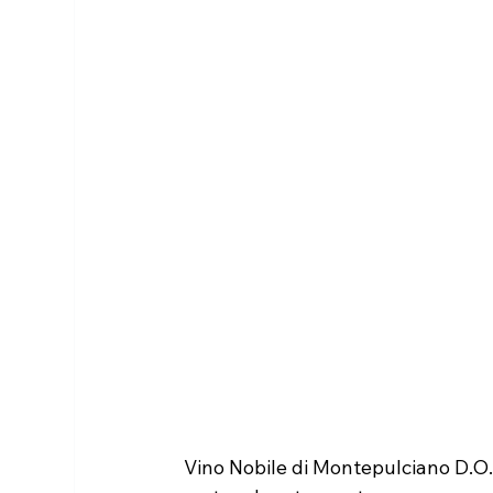
Vino Nobile di Montepulciano D.O