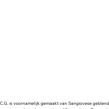
.C.G. is voornamelijk gemaakt van Sangiovese geblend