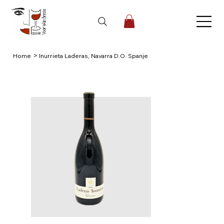
>
Home
Inurrieta Laderas, Navarra D.O. Spanje