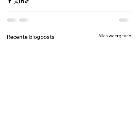
Alles weergeven
Recente blogposts