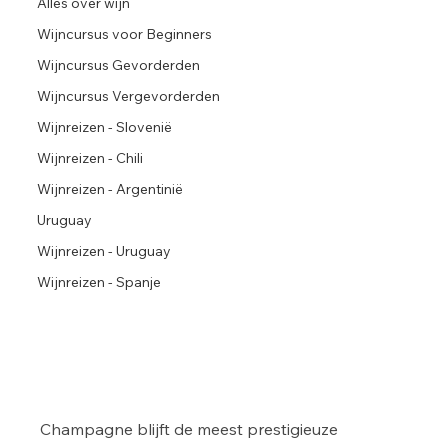
Alles over wijn
Wijncursus voor Beginners
Wijncursus Gevorderden
Wijncursus Vergevorderden
Wijnreizen - Slovenië
Wijnreizen - Chili
Wijnreizen - Argentinië
Uruguay
Wijnreizen - Uruguay
Wijnreizen - Spanje
Champagne blijft de meest prestigieuze 