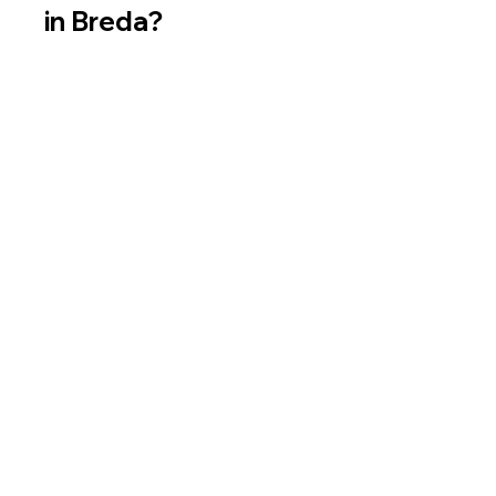
in Breda?