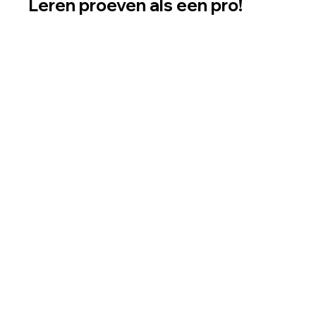
Leren proeven als een pro! 