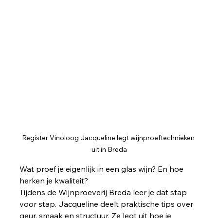
Register Vinoloog Jacqueline legt wijnproeftechnieken 
uit in Breda
Wat proef je eigenlijk in een glas wijn? En hoe 
herken je kwaliteit?
Tijdens de Wijnproeverij Breda leer je dat stap 
voor stap. Jacqueline deelt praktische tips over 
geur, smaak en structuur. Ze legt uit hoe je 