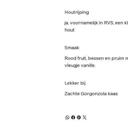
Houtrijping
ja, voornamelijk in RVS, een 
hout
Smaak
Rood fruit, bessen en pruim 
vleugje vanille.
Lekker bij
Zachte Gorgonzola kaas