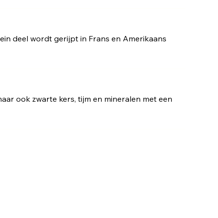
klein deel wordt gerijpt in Frans en Amerikaans
maar ook zwarte kers, tijm en mineralen met een