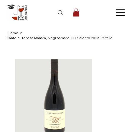
>
Home
Cantele, Teresa Manara, Negroamaro IGT Salento 2022 uit Italië