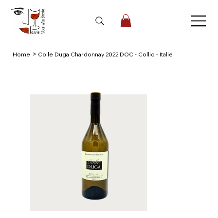
>
Home
Colle Duga Chardonnay 2022 DOC - Collio - Italië