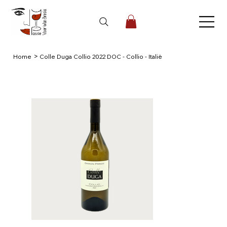
>
Home
Colle Duga Collio 2022 DOC - Collio - Italië