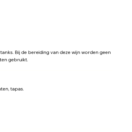
en tanks. Bij de bereiding van deze wijn worden geen
ten gebruikt.
hten, tapas.