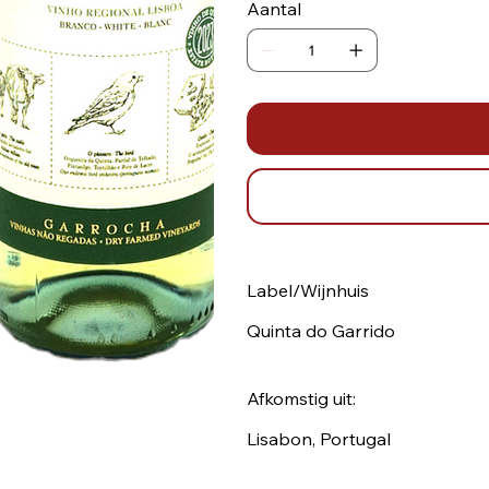
Aantal
Label/Wijnhuis
Quinta do Garrido
Afkomstig uit:
Lisabon, Portugal