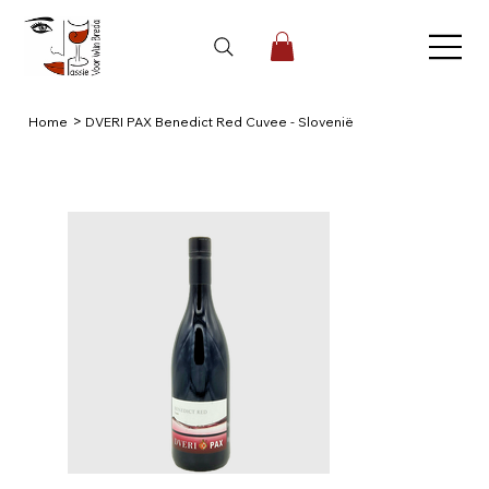
>
Home
DVERI PAX Benedict Red Cuvee - Slovenië