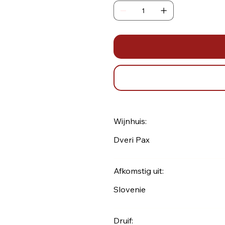
Wijnhuis:
Dveri Pax
Afkomstig uit:
Slovenie
Druif: