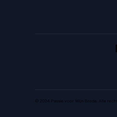
© 2024 Passie voor Wijn Breda. Alle rec