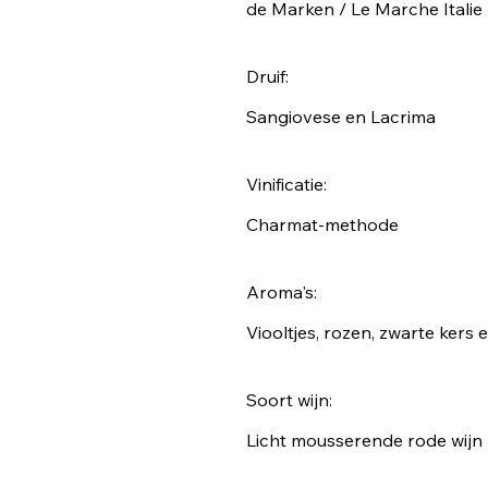
de Marken / Le Marche Italie
Druif:
Sangiovese en Lacrima
Vinificatie:
Charmat-methode
Aroma's:
Viooltjes, rozen, zwarte kers
Soort wijn:
Licht mousserende rode wijn