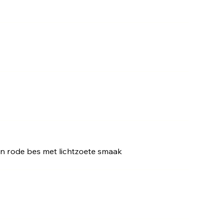
 en rode bes met lichtzoete smaak