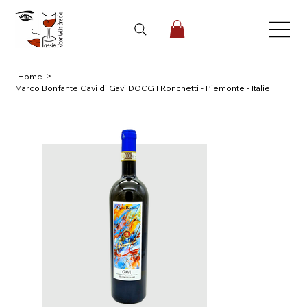
>
Home
Marco Bonfante Gavi di Gavi DOCG I Ronchetti - Piemonte - Italie