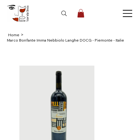
>
Home
Marco Bonfante Imma Nebbiolo Langhe DOCG - Piemonte - Italie