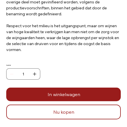
overige deel moet gevinifieerd worden, volgens de
productievoorschriften, binnen het gebied dat door de
benaming wordt gedefinieerd.
Respect voor het milieu is het uitgangspunt, maar om wijnen
van hoge kwaliteit te verkrijgen kan men niet om de zorg voor
de wijngaarden heen, waar de lage opbrengst per wijnstok en
de selectie van druiven voor en tijdens de oogst de basis
vormen.
Aantal
In winkelwagen
Nu kopen