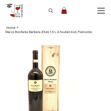
>
Home
Marco Bonfante Barbera d'Asti 1,5 L in houten kist, Piemonte