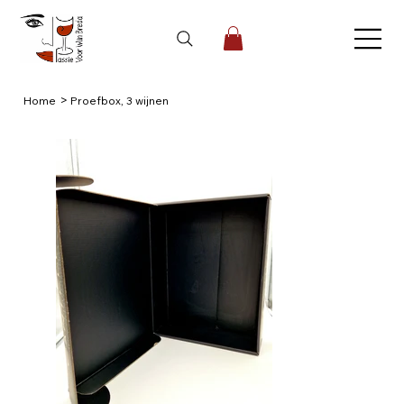
>
Home
Proefbox, 3 wijnen