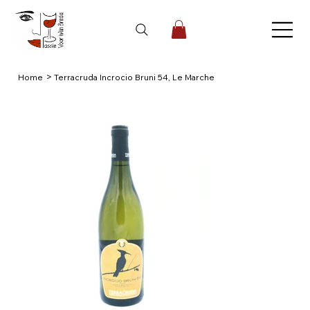
>
Home
Terracruda Incrocio Bruni 54, Le Marche