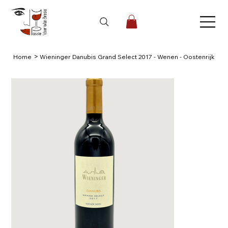
>
Home
Wieninger Danubis Grand Select 2017 - Wenen - Oostenrijk