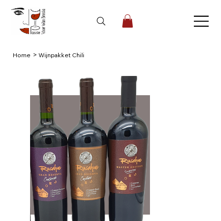
>
Home
Wijnpakket Chili