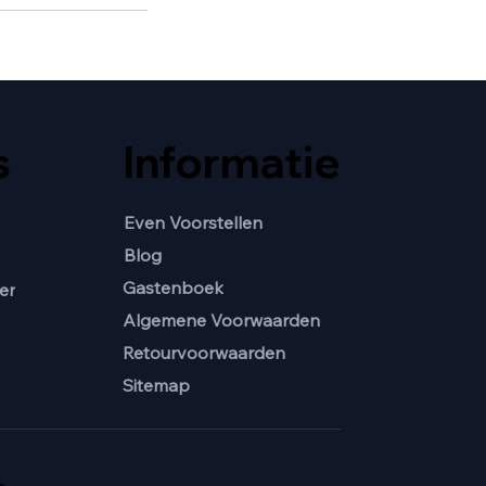
s
Informatie
Even Voorstellen
Blog
Gastenboek
er
Algemene Voorwaarden
Retourvoorwaarden
Sitemap