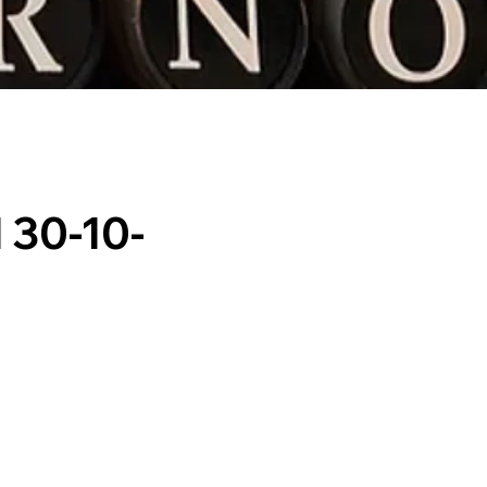
 30-10-