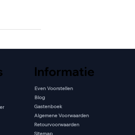
s
Informatie
Even Voorstellen
Blog
Gastenboek
er
Algemene Voorwaarden
Retourvoorwaarden
Sitemap