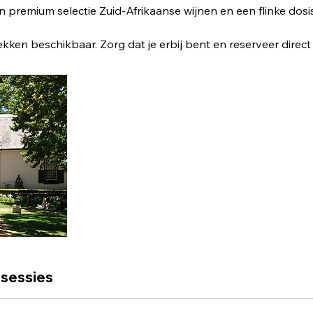
Een premium selectie Zuid-Afrikaanse wijnen en een flinke dosi
kken beschikbaar. Zorg dat je erbij bent en reserveer direct 
sessies