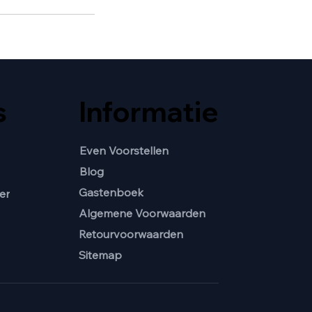
s
Informatie
Even Voorstellen
Blog
Gastenboek
er
Algemene Voorwaarden
Retourvoorwaarden
Sitemap