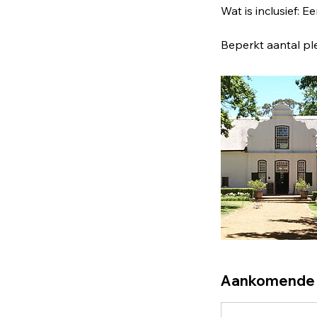
Wat is inclusief: 
Beperkt aantal ple
Aankomende 