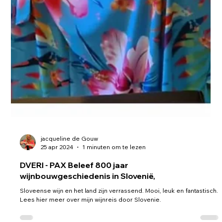
jacqueline de Gouw
25 apr 2024
1 minuten om te lezen
DVERI - PAX Beleef 800 jaar
wijnbouwgeschiedenis in Slovenië,
Sloveense wijn en het land zijn verrassend. Mooi, leuk en fantastisch.
Lees hier meer over mijn wijnreis door Slovenie.